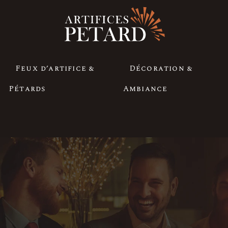
Feux d’artifice &
Décoration &
Pétards
Ambiance