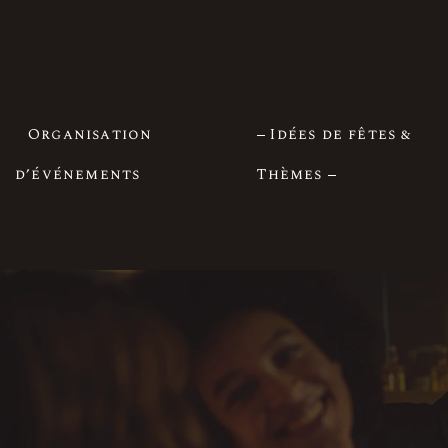
Organisation
Idées de fêtes &
d’événements
Thèmes