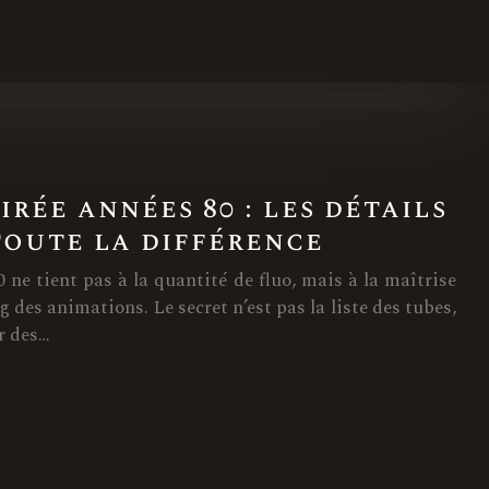
rée années 80 : les détails
toute la différence
 ne tient pas à la quantité de fluo, mais à la maîtrise
 des animations. Le secret n’est pas la liste des tubes,
r des…