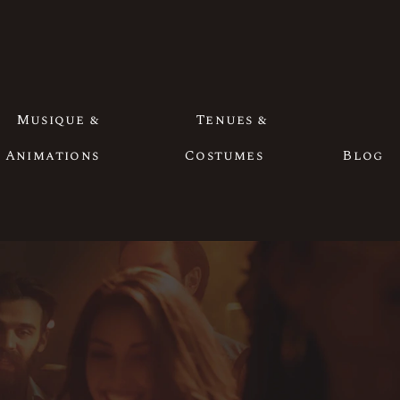
Musique &
Tenues &
Animations
Costumes
Blog