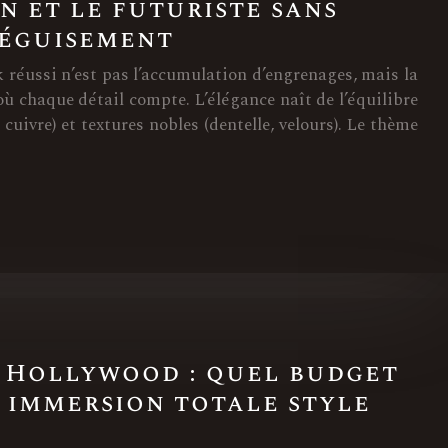
n et le futuriste sans
déguisement
réussi n’est pas l’accumulation d’engrenages, mais la
où chaque détail compte. L’élégance naît de l’équilibre
 cuivre) et textures nobles (dentelle, velours). Le thème
 Hollywood : quel budget
 immersion totale style